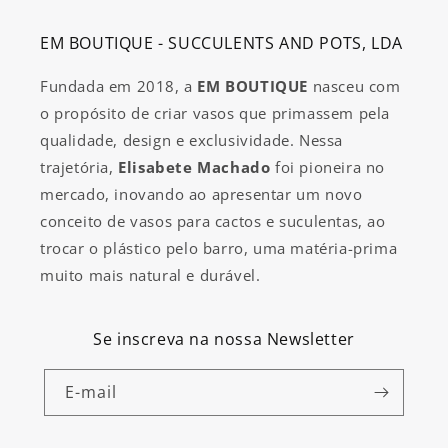
EM BOUTIQUE - SUCCULENTS AND POTS, LDA
Fundada em 2018, a
EM BOUTIQUE
nasceu com
o propósito de criar vasos que primassem pela
qualidade, design e exclusividade. Nessa
trajetória,
Elisabete Machado
foi pioneira no
mercado, inovando ao apresentar um novo
conceito de vasos para cactos e suculentas, ao
trocar o plástico pelo barro, uma matéria-prima
muito mais natural e durável.
Se inscreva na nossa Newsletter
E-mail