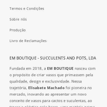
Termos e Condições
Sobre nós
Produção
Livro de Reclamações
EM BOUTIQUE - SUCCULENTS AND POTS, LDA
Fundada em 2018, a
EM BOUTIQUE
nasceu com
o propósito de criar vasos que primassem pela
qualidade, design e exclusividade. Nessa
trajetória,
Elisabete Machado
foi pioneira no
mercado, inovando ao apresentar um novo
conceito de vasos para cactos e suculentas, ao